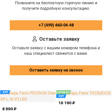
Позвоните на бесплатную горячую линию и
получите подробную консультацию.
+7 (499) 460-04-48
Оставьте заявку
Оставьте заявку с вашим номером телефона и
наш специалист свяжется с вами.
Оставить заявку на звонок
ХИТ
EXPRESS
ХИТ