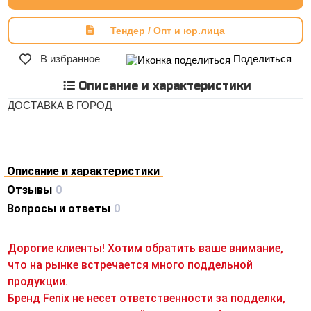
Тендер / Опт и юр.лица
В избранное
Поделиться
Описание и характеристики
ДОСТАВКА В ГОРОД
Описание и характеристики
Отзывы
0
Вопросы и ответы
0
Дорогие клиенты! Хотим обратить ваше внимание,
что на рынке встречается много поддельной
продукции.
Бренд Fenix не несет ответственности за подделки,