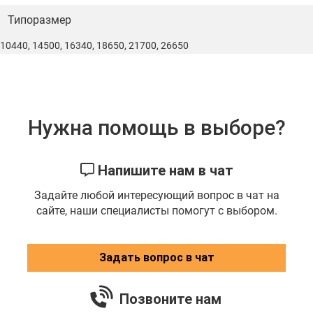
Типоразмер
10440, 14500, 16340, 18650, 21700, 26650
Нужна помощь в выборе?
Напишите нам в чат
Задайте любой интересующий вопрос в чат на
сайте, наши специалисты помогут с выбором.
Задать вопрос в чат
Позвоните нам