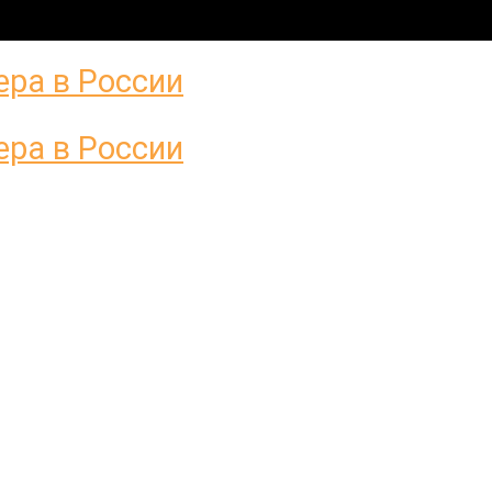
Нужна консультация