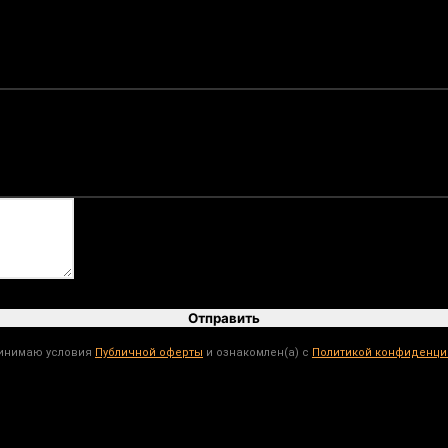
Отправить
ринимаю условия
Публичной оферты
и ознакомлен(а) с
Политикой конфиденци