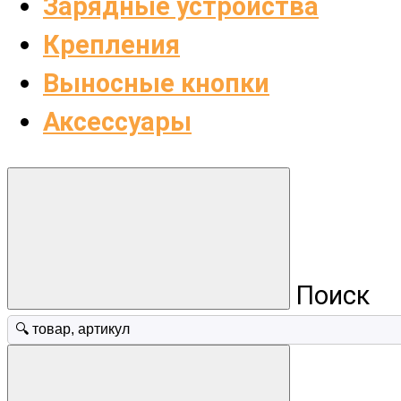
Зарядные устройства
Крепления
Выносные кнопки
Аксессуары
Поиск