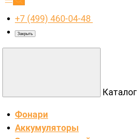
+7 (499) 460-04-48
Закрыть
Каталог
Фонари
Аккумуляторы