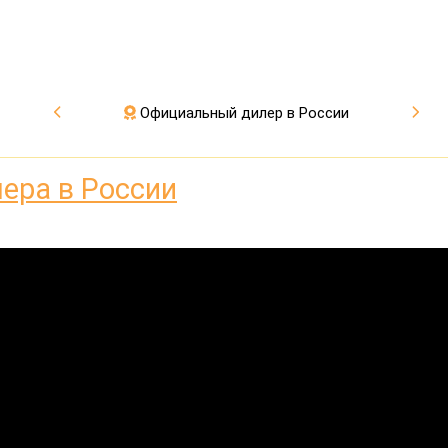
Официальный дилер в России