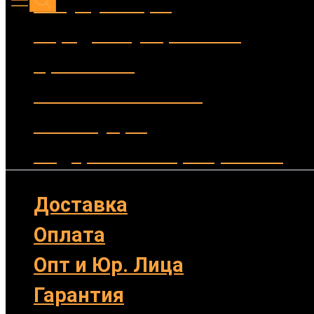
Аккумуляторы
Зарядные устройства
Крепления
Выносные кнопки
Аксессуары
Подарочные сертификаты
Доставка
Оплата
Опт и Юр. Лица
Гарантия