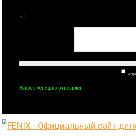
Ваш телефон:
Комментарий:
Я п
Запрос успешно отправлен
ПН-ПТ 09:00-18:00