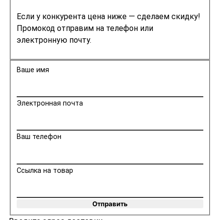
Если у конкурента цена ниже — сделаем скидку!
Промокод отправим на телефон или
электронную почту.
Ваше имя
Электронная почта
Ваш телефон
Ссылка на товар
Отправить