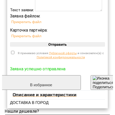
Текст заявки:
Заявка файлом:
Прикрепить файл
Карточка партнёра:
Прикрепить файл
Отправить
Я принимаю условия
Публичной оферты
и ознакомлен(а) с
Политикой конфиденциальности
Заявка успешно отправлена
В избранное
Поделиться
Описание и характеристики
ДОСТАВКА В ГОРОД
Нашли дешевле?