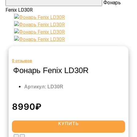
Фонарь
Fenix LD30R
0
отзывов
Фонарь Fenix LD30R
Артикул: LD30R
8990₽
КУПИТЬ