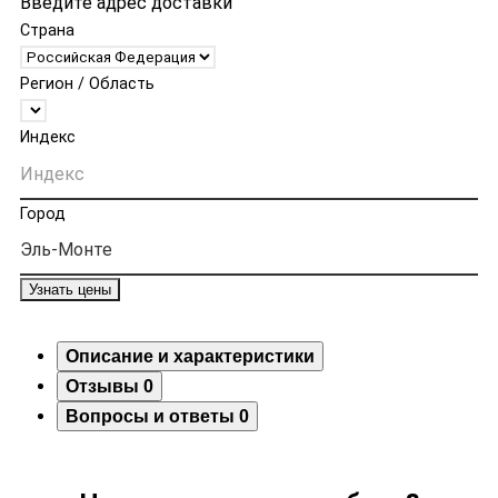
Введите адрес доставки
Страна
Регион / Область
Индекс
Город
Узнать цены
Описание и характеристики
Отзывы
0
Вопросы и ответы
0