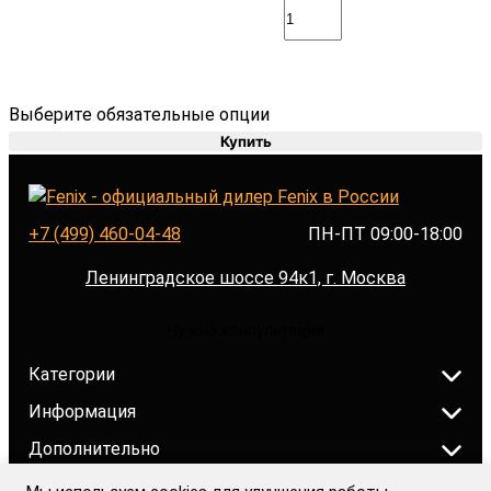
Выберите обязательные опции
Купить
+7 (499) 460-04-48
ПН-ПТ 09:00-18:00
Ленинградское шоссе 94к1, г. Москва
Нужна консультация
Категории
Информация
Дополнительно