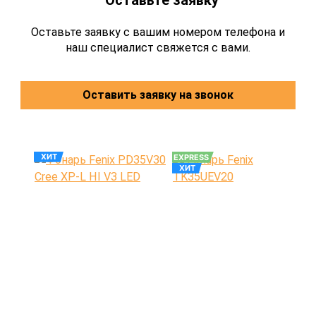
Оставьте заявку с вашим номером телефона и
наш специалист свяжется с вами.
Оставить заявку на звонок
ХИТ
EXPRESS
ХИТ