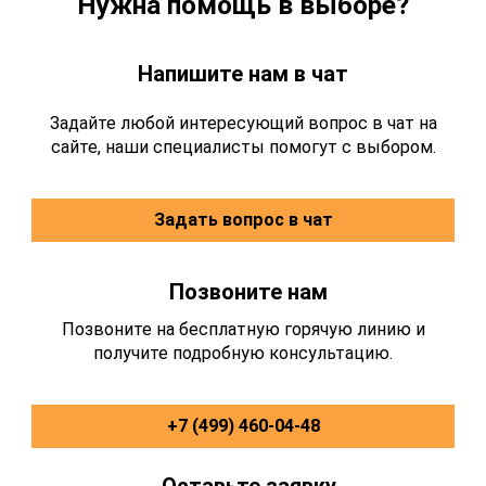
Нужна помощь в выборе?
Напишите нам в чат
Задайте любой интересующий вопрос в чат на
сайте, наши специалисты помогут с выбором.
Задать вопрос в чат
Позвоните нам
Позвоните на бесплатную горячую линию и
получите подробную консультацию.
+7 (499) 460-04-48
Оставьте заявку