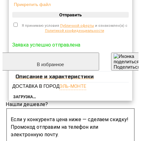
Прикрепить файл
Отправить
Я принимаю условия
Публичной оферты
и ознакомлен(а) с
Политикой конфиденциальности
Заявка успешно отправлена
В избранное
Поделиться
Описание и характеристики
ДОСТАВКА В ГОРОД
ЭЛЬ-МОНТЕ
ЗАГРУЗКА...
Нашли дешевле?
Если у конкурента цена ниже — сделаем скидку!
Промокод отправим на телефон или
электронную почту.