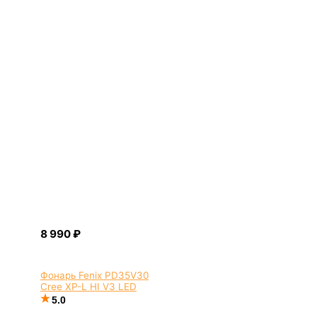
Фонарь Fenix PD35V30
Cree XP-L HI V3 LED
5.0