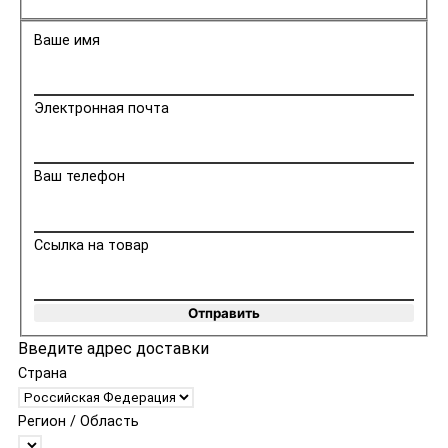
Ваше имя
Электронная почта
Ваш телефон
Ссылка на товар
Отправить
Введите адрес доставки
Страна
Регион / Область