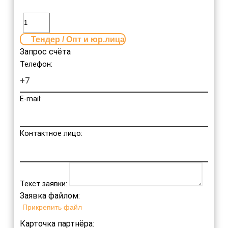
Тендер / Опт и юр.лица
Запрос счёта
Телефон:
E-mail:
Контактное лицо:
Текст заявки:
Заявка файлом:
Прикрепить файл
Карточка партнёра: