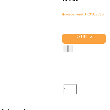
Фонарь Fenix TK35UEV20
КУПИТЬ