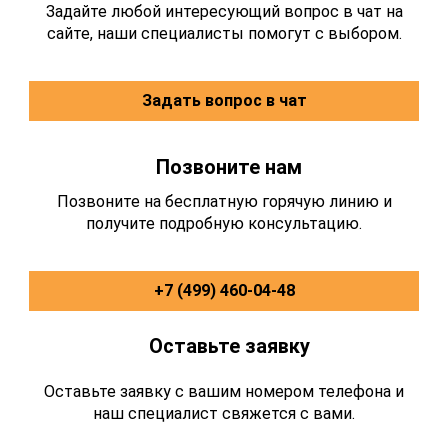
Задайте любой интересующий вопрос в чат на
сайте, наши специалисты помогут с выбором.
Задать вопрос в чат
Позвоните нам
Позвоните на бесплатную горячую линию и
получите подробную консультацию.
+7 (499) 460-04-48
Оставьте заявку
Оставьте заявку с вашим номером телефона и
наш специалист свяжется с вами.