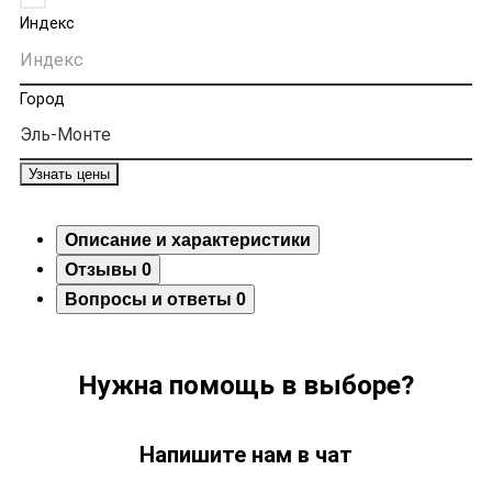
Индекс
Город
Узнать цены
Описание и характеристики
Отзывы
0
Вопросы и ответы
0
Нужна помощь в выборе?
Напишите нам в чат