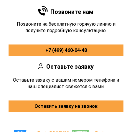
Позвоните нам
Позвоните на бесплатную горячую линию и
получите подробную консультацию.
+7 (499) 460-04-48
Оставьте заявку
Оставьте заявку с вашим номером телефона и
наш специалист свяжется с вами.
Оставить заявку на звонок
ХИТ