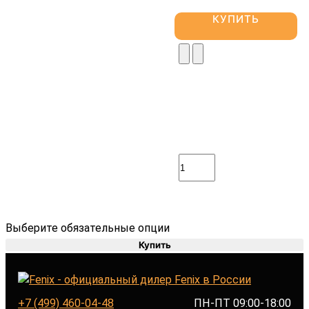
КУПИТЬ
Выберите обязательные опции
Купить
+7 (499) 460-04-48
ПН-ПТ 09:00-18:00