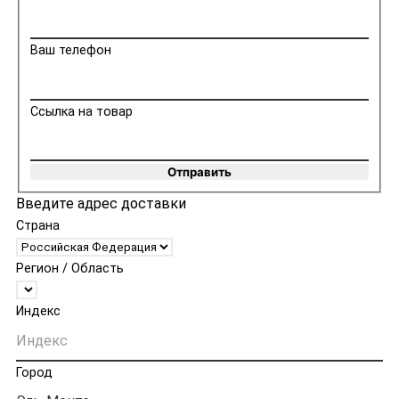
Ваш телефон
Ссылка на товар
Отправить
Введите адрес доставки
Страна
Регион / Область
Индекс
Город