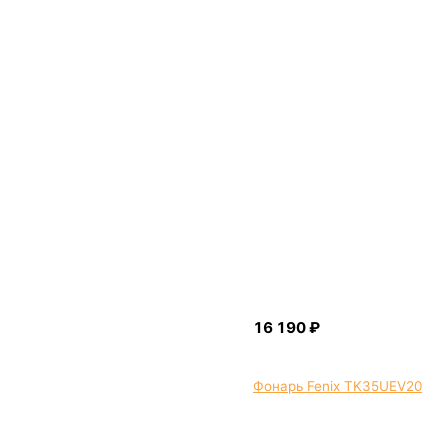
Фонарь Fenix TK35UEV20