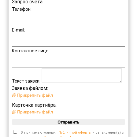
Запрос счёта
Телефон:
E-mail:
Контактное лицо:
Текст заявки:
Заявка файлом:
Прикрепить файл
Карточка партнёра:
Прикрепить файл
Отправить
Я принимаю условия
Публичной оферты
и ознакомлен(а) с