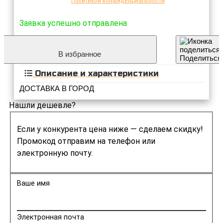
Политикой конфиденциальности
Заявка успешно отправлена
В избранное
Поделиться
Описание и характеристики
ДОСТАВКА В ГОРОД
Нашли дешевле?
Если у конкурента цена ниже — сделаем скидку!
Промокод отправим на телефон или
электронную почту.
Ваше имя
Электронная почта