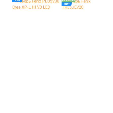
EXPRESS
ХИТ