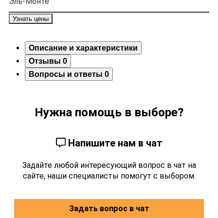
Узнать цены
Описание и характеристики
Отзывы
0
Вопросы и ответы
0
Нужна помощь в выборе?
Напишите нам в чат
Задайте любой интересующий вопрос в чат на
сайте, наши специалисты помогут с выбором.
Задать вопрос в чат