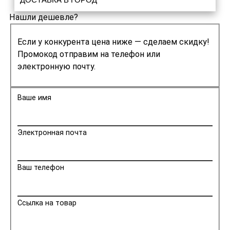
Нашли дешевле?
Если у конкурента цена ниже — сделаем скидку!
Промокод отправим на телефон или
электронную почту.
Ваше имя
Электронная почта
Ваш телефон
Ссылка на товар