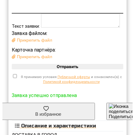
Текст заявки:
Заявка файлом:
Прикрепить файл
Карточка партнёра:
Прикрепить файл
Отправить
Я принимаю условия
Публичной оферты
и ознакомлен(а) с
Политикой конфиденциальности
Заявка успешно отправлена
В избранное
Поделиться
Описание и характеристики
ДОСТАВКА В ГОРОД