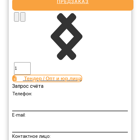
ПРЕДЗАКАЗ
Тендер / Опт и юр.лица
Запрос счёта
Телефон:
E-mail:
Контактное лицо: