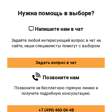
Нужна помощь в выборе?
Напишите нам в чат
Задайте любой интересующий вопрос в чат на
сайте, наши специалисты помогут с выбором.
Задать вопрос в чат
Позвоните нам
Позвоните на бесплатную горячую линию и
получите подробную консультацию.
+7 (499) 460-04-48