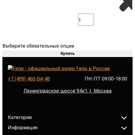
Выберите обязательные опции
Купить
+7 (499) 460-04-48
ПН-ПТ 09:00-18:00
Ленинградское шоссе 94к1, г. Москва
Нужна консультация
Категории
Информация