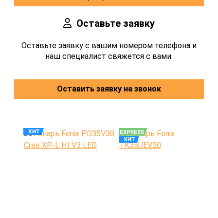
Оставьте заявку
Оставьте заявку с вашим номером телефона и
наш специалист свяжется с вами.
Оставить заявку на звонок
ХИТ
EXPRESS
ХИТ