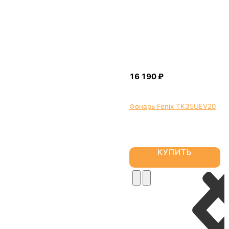
Фонарь Fenix TK35UEV20
КУПИТЬ