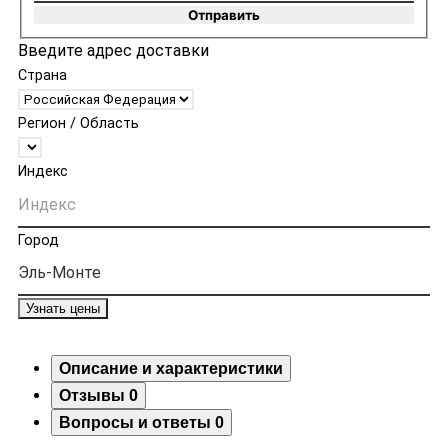
Отправить
Введите адрес доставки
Страна
Регион / Область
Индекс
Город
Узнать цены
Описание и характеристики
Отзывы
0
Вопросы и ответы
0