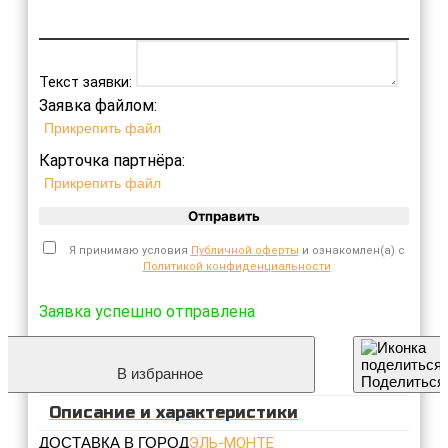
Текст заявки:
Заявка файлом:
Прикрепить файл
Карточка партнёра:
Прикрепить файл
Отправить
Я принимаю условия
Публичной оферты
и ознакомлен(а) с
Политикой конфиденциальности
Заявка успешно отправлена
В избранное
Поделиться
Описание и характеристики
ДОСТАВКА В ГОРОД
ЭЛЬ-МОНТЕ