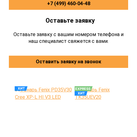
+7 (499) 460-04-48
Оставьте заявку
Оставьте заявку с вашим номером телефона и
наш специалист свяжется с вами.
Оставить заявку на звонок
ХИТ
EXPRESS
ХИТ