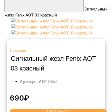
Сигнальный
жезл Fenix AOT-03 красный
0
отзывов
Сигнальный жезл Fenix AOT-
03 красный
Артикул: AOT-03rd
690₽
ПРЕДЗАКАЗ