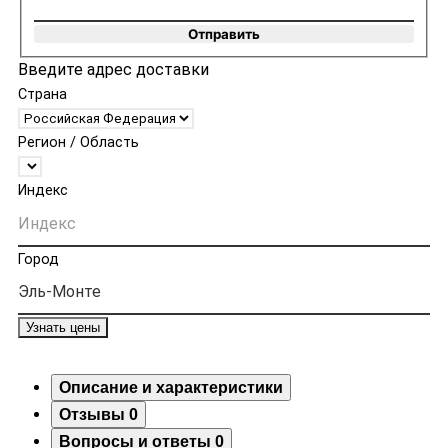
Отправить
Введите адрес доставки
Страна
Регион / Область
Индекс
Город
Узнать цены
Описание и характеристики
Отзывы
0
Вопросы и ответы
0