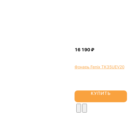
Фонарь Fenix TK35UEV20
КУПИТЬ