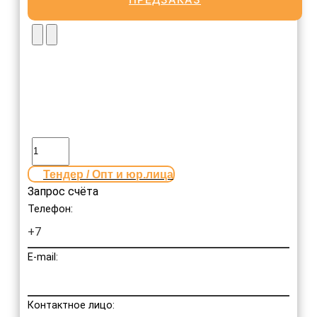
Тендер / Опт и юр.лица
Запрос счёта
Телефон:
E-mail:
Контактное лицо: