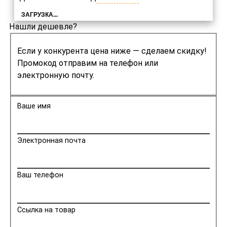
ЗАГРУЗКА...
Нашли дешевле?
Если у конкурента цена ниже — сделаем скидку!
Промокод отправим на телефон или
электронную почту.
Ваше имя
Электронная почта
Ваш телефон
Ссылка на товар