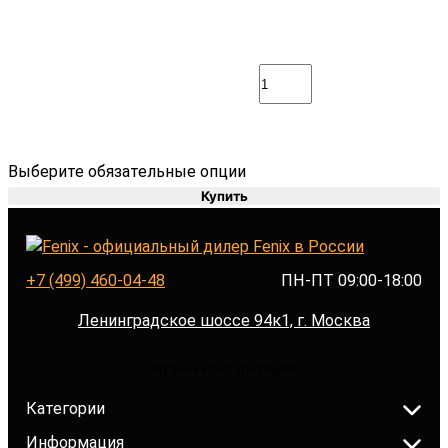
Выберите обязательные опции
Купить
+7 (499) 460-04-48
ПН-ПТ 09:00-18:00
Ленинградское шоссе 94к1, г. Москва
Нужна консультация
Категории
Информация