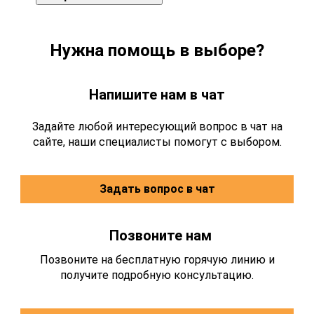
Нужна помощь в выборе?
Напишите нам в чат
Задайте любой интересующий вопрос в чат на
сайте, наши специалисты помогут с выбором.
Задать вопрос в чат
Позвоните нам
Позвоните на бесплатную горячую линию и
получите подробную консультацию.