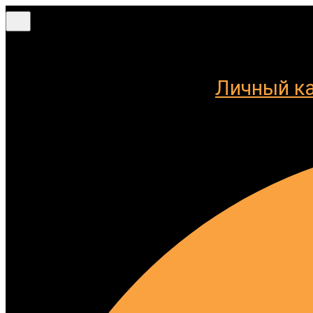
Меню
Личный к