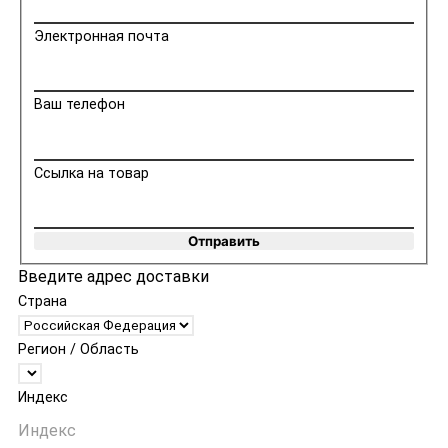
Электронная почта
Ваш телефон
Ссылка на товар
Отправить
Введите адрес доставки
Страна
Регион / Область
Индекс