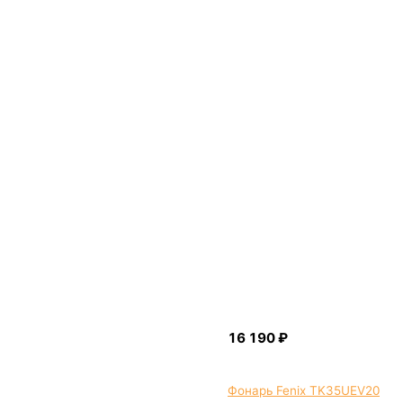
Фонарь Fenix TK35UEV20