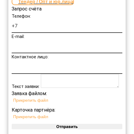
Тендер / Опт и юр.лица
Запрос счёта
Телефон:
E-mail:
Контактное лицо:
Текст заявки:
Заявка файлом:
Прикрепить файл
Карточка партнёра:
Прикрепить файл
Отправить