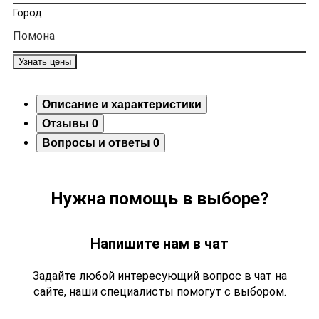
Город
Узнать цены
Описание и характеристики
Отзывы
0
Вопросы и ответы
0
Нужна помощь в выборе?
Напишите нам в чат
Задайте любой интересующий вопрос в чат на
сайте, наши специалисты помогут с выбором.