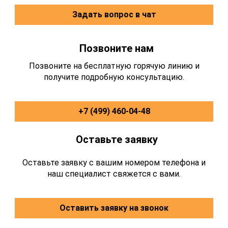
Задать вопрос в чат
Позвоните нам
Позвоните на бесплатную горячую линию и
получите подробную консультацию.
+7 (499) 460-04-48
Оставьте заявку
Оставьте заявку с вашим номером телефона и
наш специалист свяжется с вами.
Оставить заявку на звонок