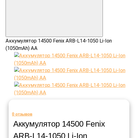
Аккумулятор 14500 Fenix ARB-L14-1050 Li-Ion
(1050mAh) AA
0
отзывов
Аккумулятор 14500 Fenix
ARB-L14-1050 Li-Ion