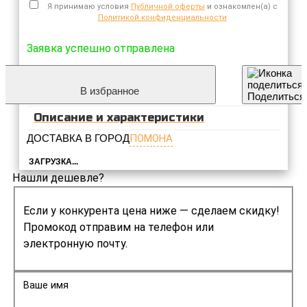
Я принимаю условия
Публичной оферты
и ознакомлен(а) с
Политикой конфиденциальности
Заявка успешно отправлена
В избранное
Поделиться
Описание и характеристики
ДОСТАВКА В ГОРОД
ПОМОНА
ЗАГРУЗКА...
Нашли дешевле?
Если у конкурента цена ниже — сделаем скидку!
Промокод отправим на телефон или
электронную почту.
Ваше имя