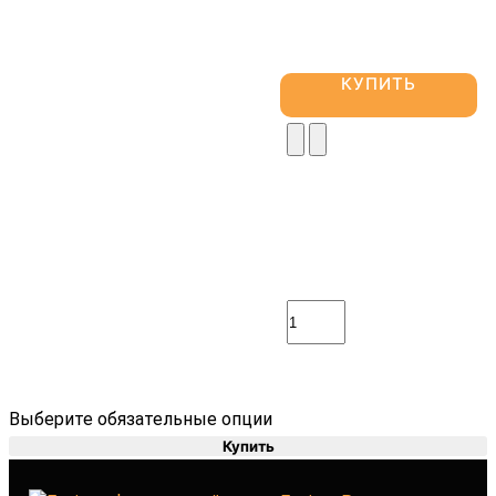
КУПИТЬ
Выберите обязательные опции
Купить