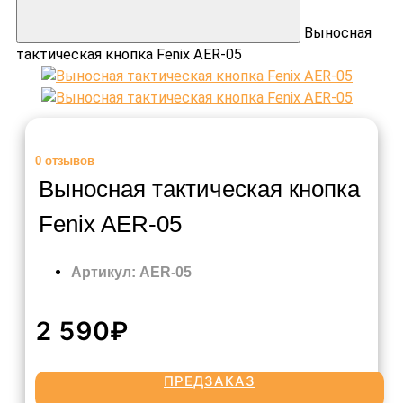
Выносная
тактическая кнопка Fenix AER-05
0
отзывов
Выносная тактическая кнопка
Fenix AER-05
Артикул: AER-05
2 590₽
ПРЕДЗАКАЗ