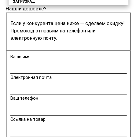
ЗАГРУЗКА...
Нашли дешевле?
Если у конкурента цена ниже — сделаем скидку!
Промокод отправим на телефон или
электронную почту.
Ваше имя
Электронная почта
Ваш телефон
Ссылка на товар