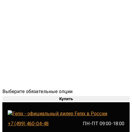
Выберите обязательные опции
Купить
+7 (499) 460-04-48
ПН-ПТ 09:00-18:00