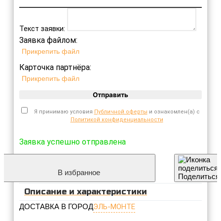
Текст заявки:
Заявка файлом:
Прикрепить файл
Карточка партнёра:
Прикрепить файл
Отправить
Я принимаю условия
Публичной оферты
и ознакомлен(а) с
Политикой конфиденциальности
Заявка успешно отправлена
В избранное
Поделиться
Описание и характеристики
ДОСТАВКА В ГОРОД
ЭЛЬ-МОНТЕ