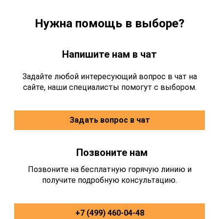
Нужна помощь в выборе?
Напишите нам в чат
Задайте любой интересующий вопрос в чат на
сайте, наши специалисты помогут с выбором.
Задать вопрос в чат
Позвоните нам
Позвоните на бесплатную горячую линию и
получите подробную консультацию.
+7 (499) 460-04-48