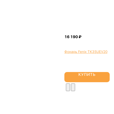
Фонарь Fenix TK35UEV20
КУПИТЬ