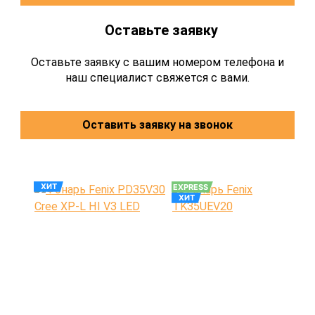
Оставьте заявку
Оставьте заявку с вашим номером телефона и
наш специалист свяжется с вами.
Оставить заявку на звонок
ХИТ
EXPRESS
ХИТ