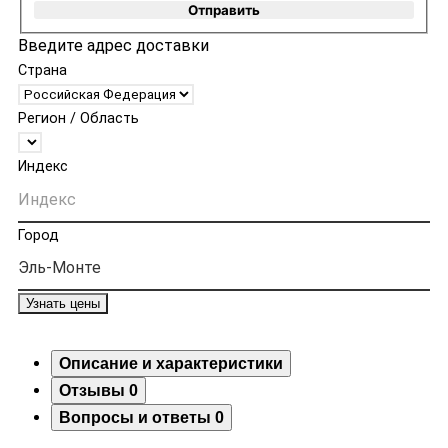
Отправить
Введите адрес доставки
Страна
Регион / Область
Индекс
Город
Узнать цены
Описание и характеристики
Отзывы
0
Вопросы и ответы
0